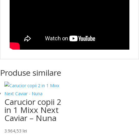
Produse similare
Carucior copii 2
in 1 Mixx Next
Caviar – Nuna
3.964,53
lei