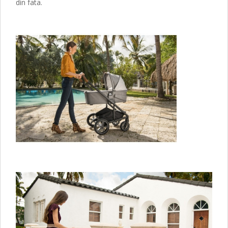
din fata.