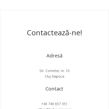
Contactează-ne!
Adresă
Str. Cometei, nr. 10
Cluj-Napoca
Contact
+40 740 657 351