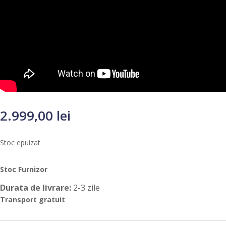
2.999,00
lei
Stoc epuizat
Stoc Furnizor
Durata de livrare:
2-3 zile
Transport gratuit