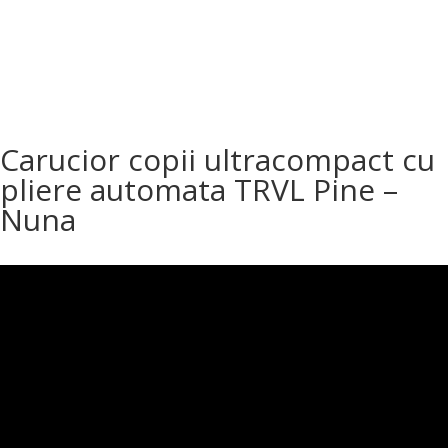
Carucior copii ultracompact cu
pliere automata TRVL Pine –
Nuna