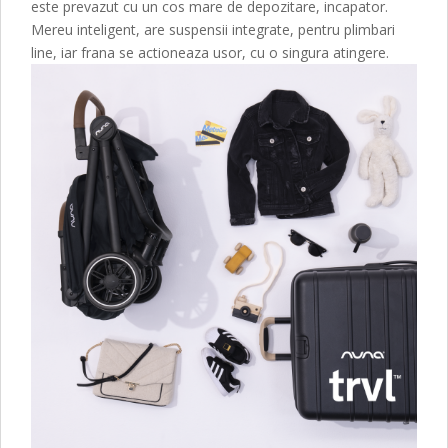
este prevazut cu un cos mare de depozitare, incapator.
Mereu inteligent, are suspensii integrate, pentru plimbari
line, iar frana se actioneaza usor, cu o singura atingere.