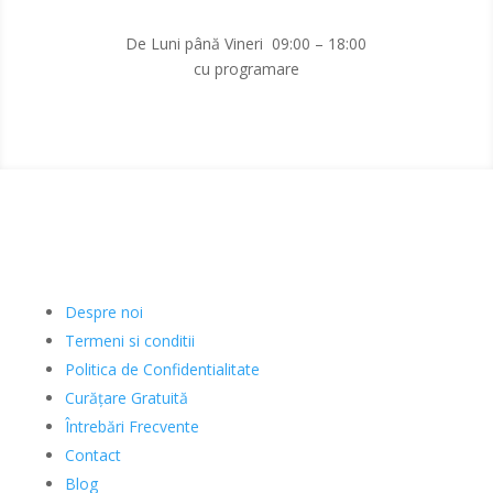
De Luni până Vineri 09:00 – 18:00
cu programare
Informatii
Despre noi
Termeni si conditii
Politica de Confidentialitate
Curățare Gratuită
Întrebări Frecvente
Contact
Blog