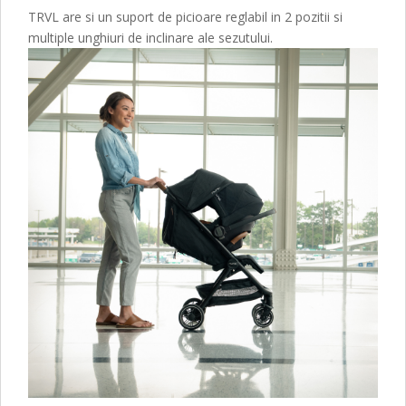
TRVL are si un suport de picioare reglabil in 2 pozitii si
multiple unghiuri de inclinare ale sezutului.