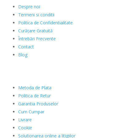
Despre noi
Termeni si conditii
Politica de Confidentialitate
Curățare Gratuită
Întrebări Frecvente
Contact
Blog
Clienti
Metoda de Plata
Politica de Retur
Garantia Produselor
Cum Cumpar
Livrare
Cookie
Solutionarea online a litigiilor