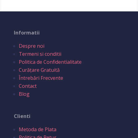
Informatii
Despre noi
Termeni si conditii
Politica de Confidentialitate
Curățare Gratuită
Întrebări Frecvente
Contact
Blog
Clienti
Metoda de Plata
Politica de Retur