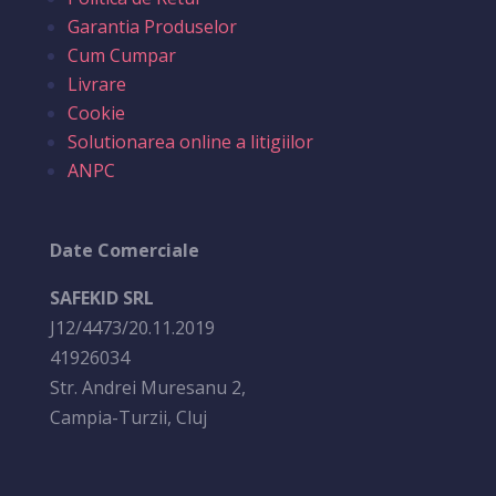
Garantia Produselor
Cum Cumpar
Livrare
Cookie
Solutionarea online a litigiilor
ANPC
Date Comerciale
SAFEKID SRL
J12/4473/20.11.2019
41926034
Str. Andrei Muresanu 2,
Campia-Turzii, Cluj