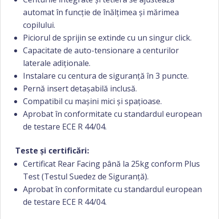
automat în funcție de înălțimea și mărimea
copilului.
Piciorul de sprijin se extinde cu un singur click.
Capacitate de auto-tensionare a centurilor
laterale adiționale.
Instalare cu centura de siguranță în 3 puncte.
Pernă insert detașabilă inclusă.
Compatibil cu mașini mici și spațioase.
Aprobat în conformitate cu standardul european
de testare ECE R 44/04.
Teste și certificări:
Certificat Rear Facing până la 25kg conform Plus
Test (Testul Suedez de Siguranță).
Aprobat în conformitate cu standardul european
de testare ECE R 44/04.