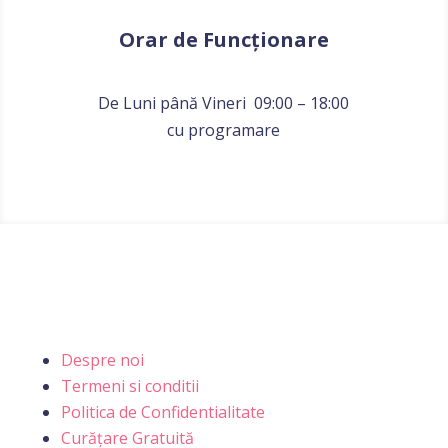
Orar de Funcționare
De Luni până Vineri 09:00 – 18:00
cu programare
Informatii
Despre noi
Termeni si conditii
Politica de Confidentialitate
Curățare Gratuită