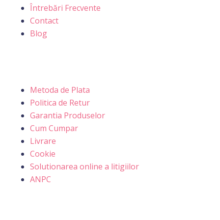
Întrebări Frecvente
Contact
Blog
Clienti
Metoda de Plata
Politica de Retur
Garantia Produselor
Cum Cumpar
Livrare
Cookie
Solutionarea online a litigiilor
ANPC
Date Comerciale