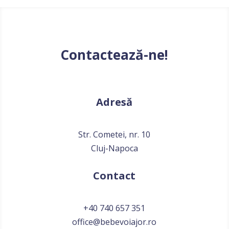
Contactează-ne!
Adresă
Str. Cometei, nr. 10
Cluj-Napoca
Contact
+40 740 657 351
office@bebevoiajor.ro