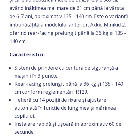
având înălțimea mai mare de 61 cm până la vârsta
de 6-7 ani, aproximativ 135 - 140 cm. Este o variantă
îmbunătățită a modelului anterior, Axkid Minikid 2,
oferind rear-facing prelungit până la 36 kg și 135 -
140 cm.
Caracteristici:
Sistem de prindere cu centura de siguranță a
mașinii în 3 puncte.
Rear-facing prelungit până la 36 kg și 135 - 140
cm conform reglementării R129.
Tetieră cu 14 poziții de fixare și ajustare
automată în funcție de lungimea și mărimea
copilului.
Instalare rapidă și ușoară în aproximativ 60 de
secunde.