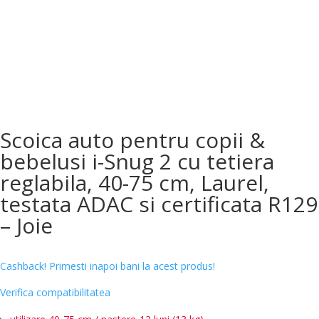
Scoica auto pentru copii &
bebelusi i-Snug 2 cu tetiera
reglabila, 40-75 cm, Laurel,
testata ADAC si certificata R129
– Joie
Cashback! Primesti inapoi bani la acest produs!
Verifica compatibilitatea