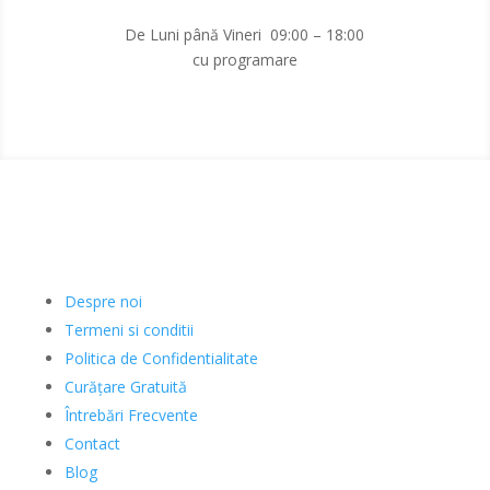
De Luni până Vineri 09:00 – 18:00
cu programare
Informatii
Despre noi
Termeni si conditii
Politica de Confidentialitate
Curățare Gratuită
Întrebări Frecvente
Contact
Blog