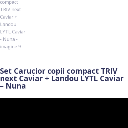
Set Carucior copii compact TRIV
next Caviar + Landou LYTL Caviar
– Nuna