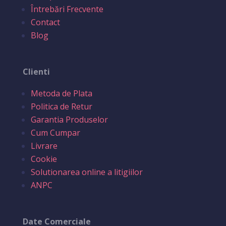
Întrebări Frecvente
Contact
Blog
Clienti
Metoda de Plata
Politica de Retur
Garantia Produselor
Cum Cumpar
Livrare
Cookie
Solutionarea online a litigiilor
ANPC
Date Comerciale