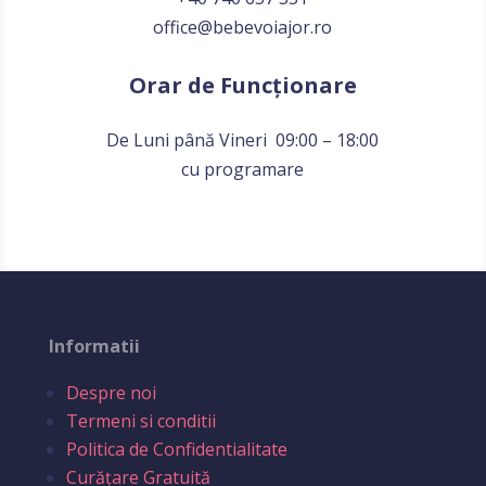
office@bebevoiajor.ro
Orar de Funcționare
De Luni până Vineri 09:00 – 18:00
cu programare
Informatii
Despre noi
Termeni si conditii
Politica de Confidentialitate
Curățare Gratuită