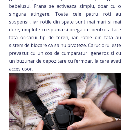
bebelusul. Frana se activeaza simplu, doar cu o
singura atingere. Toate cele patru roti au
suspensii, iar rotile din spate sunt mai mari si mai
dure, umplute cu spuma si pregatite pentru a face
fata oricarui tip de teren, iar rotile din fata au
sistem de blocare ca sa nu pivoteze. Caruciorul este
prevazut cu un cos de cumparaturi generos si cu
un buzunar de depozitare cu fermoar, la care aveti
acces usor.