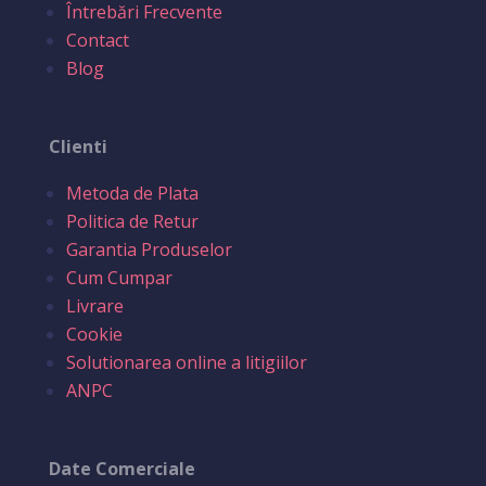
Întrebări Frecvente
Contact
Blog
Clienti
Metoda de Plata
Politica de Retur
Garantia Produselor
Cum Cumpar
Livrare
Cookie
Solutionarea online a litigiilor
ANPC
Date Comerciale