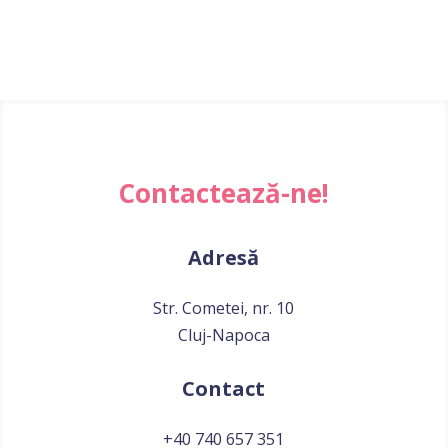
Contactează-ne!
Adresă
Str. Cometei, nr. 10
Cluj-Napoca
Contact
+40 740 657 351