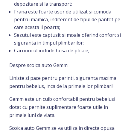
depozitare si la transport;
Frana este foarte usor de utilizat si comoda
pentru mamica, indiferent de tipul de pantof pe
care acesta il poarta;
Sezutul este captusit si moale oferind confort si
siguranta in timpul plimbarilor;
Caruciorul include husa de ploaie;
Despre scoica auto Gemm:
Liniste si pace pentru parinti, siguranta maxima
pentru bebelus, inca de la primele lor plimbari!
Gemm este un cuib confortabil pentru bebelusi
dotat cu pernite suplimentare foarte utile in
primele luni de viata.
Scoica auto Gemm se va utiliza in directa opusa