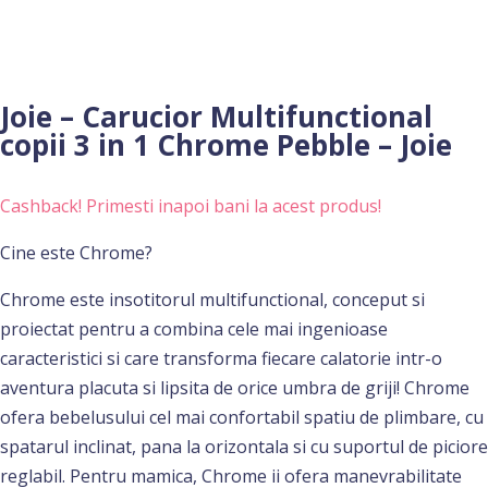
Joie – Carucior Multifunctional
copii 3 in 1 Chrome Pebble – Joie
Cashback! Primesti inapoi bani la acest produs!
Cine este Chrome?
Chrome este insotitorul multifunctional, conceput si
proiectat pentru a combina cele mai ingenioase
caracteristici si care transforma fiecare calatorie intr-o
aventura placuta si lipsita de orice umbra de griji! Chrome
ofera bebelusului cel mai confortabil spatiu de plimbare, cu
spatarul inclinat, pana la orizontala si cu suportul de piciore
reglabil. Pentru mamica, Chrome ii ofera manevrabilitate