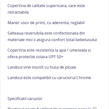
Copertina de calitate superioara, care este
retractabila
Maner usor de prins, cu aderenta, reglabil
Salteaua reversibila este confectionata din
materiale moi ii asigura confort total bebelusului
Copertina este rezistenta la apa / umezeala si
ofera protectie solara UPF 50+
Landoul vine insotit cu husa de ploaie
Landoul este compatibil cu caruciorul Chrome
Specificatii carucior