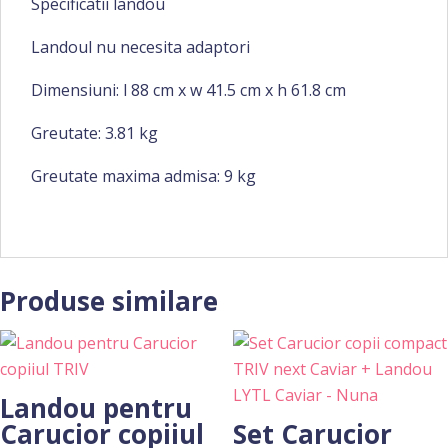
Specificatii landou
Landoul nu necesita adaptori
Dimensiuni: l 88 cm x w 41.5 cm x h 61.8 cm
Greutate: 3.81 kg
Greutate maxima admisa: 9 kg
Produse similare
Landou pentru
Carucior copiiul
Set Carucior