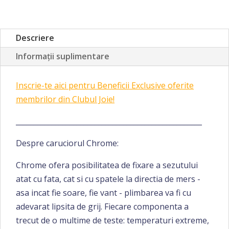
Descriere
Informații suplimentare
Inscrie-te aici pentru Beneficii Exclusive oferite
membrilor din Clubul Joie!
____________________________________________________
Despre caruciorul Chrome:
Chrome ofera posibilitatea de fixare a sezutului
atat cu fata, cat si cu spatele la directia de mers -
asa incat fie soare, fie vant - plimbarea va fi cu
adevarat lipsita de grij. Fiecare componenta a
trecut de o multime de teste: temperaturi extreme,