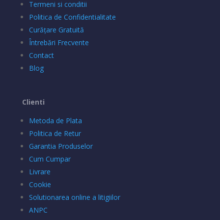
Termeni si conditii
Politica de Confidentialitate
Curățare Gratuită
Întrebări Frecvente
Contact
Blog
Clienti
Metoda de Plata
Politica de Retur
Garantia Produselor
Cum Cumpar
Livrare
Cookie
Solutionarea online a litigiilor
ANPC