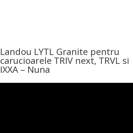
Landou LYTL Granite pentru
carucioarele TRIV next, TRVL si
IXXA – Nuna