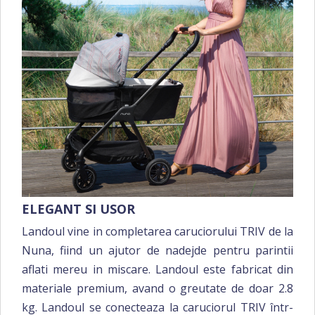
ELEGANT SI USOR
Landoul vine in completarea caruciorului TRIV de la
Nuna, fiind un ajutor de nadejde pentru parintii
aflati mereu in miscare. Landoul este fabricat din
materiale premium, avand o greutate de doar 2.8
kg. Landoul se conecteaza la caruciorul TRIV într-