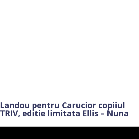
Landou pentru Carucior copiiul
TRIV, editie limitata Ellis – Nuna