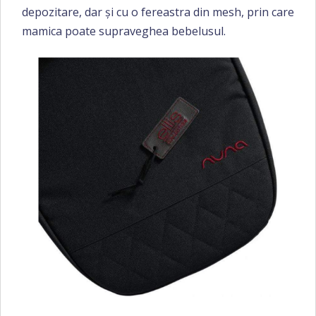
depozitare, dar și cu o fereastra din mesh, prin care
mamica poate supraveghea bebelusul.