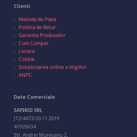
Clienti
Metoda de Plata
Politica de Retur
Garantia Produselor
Cum Cumpar
Livrare
Cookie
Solutionarea online a litigiilor
ANPC
Date Comerciale
SAFEKID SRL
J12/4473/20.11.2019
41926034
Str. Andrei Muresanu 2,