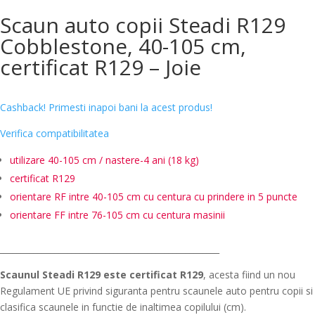
Scaun auto copii Steadi R129
Cobblestone, 40-105 cm,
certificat R129 – Joie
Cashback! Primesti inapoi bani la acest produs!
Verifica compatibilitatea
utilizare 40-105 cm /
nastere-4 ani (18 kg)
certificat R129
orientare RF intre 40-105 cm cu centura cu prindere in 5 puncte
orientare FF intre 76-105 cm cu centura masinii
____________________________________________________
Scaunul Steadi R129 este certificat R129
, acesta fiind un nou
Regulament UE privind siguranta pentru scaunele auto pentru copii si
clasifica scaunele in functie de inaltimea copilului (cm).