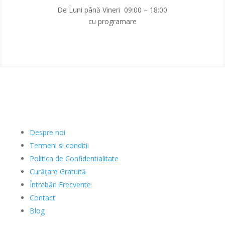
De Luni până Vineri 09:00 – 18:00
cu programare
Informatii
Despre noi
Termeni si conditii
Politica de Confidentialitate
Curățare Gratuită
Întrebări Frecvente
Contact
Blog